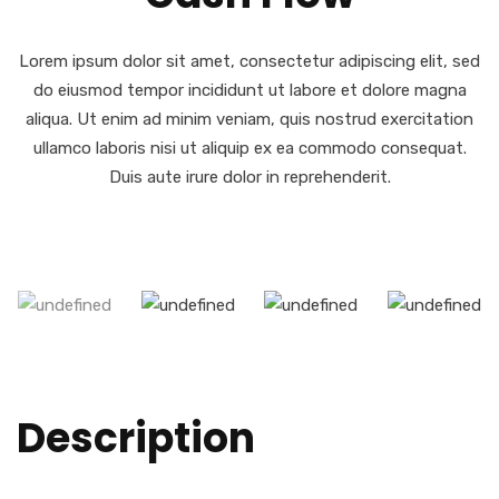
Lorem ipsum dolor sit amet, consectetur adipiscing elit, sed
do eiusmod tempor incididunt ut labore et dolore magna
aliqua. Ut enim ad minim veniam, quis nostrud exercitation
ullamco laboris nisi ut aliquip ex ea commodo consequat.
Duis aute irure dolor in reprehenderit.
Description