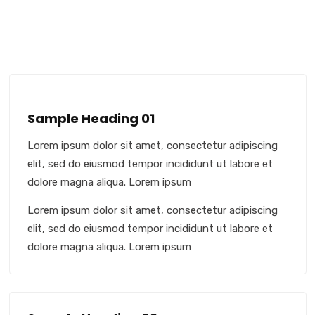
Sample Heading 01
Lorem ipsum dolor sit amet, consectetur adipiscing
elit, sed do eiusmod tempor incididunt ut labore et
dolore magna aliqua. Lorem ipsum
Lorem ipsum dolor sit amet, consectetur adipiscing
elit, sed do eiusmod tempor incididunt ut labore et
dolore magna aliqua. Lorem ipsum