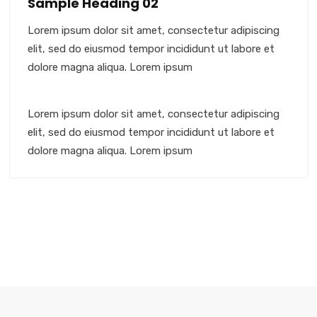
Sample Heading 02
Lorem ipsum dolor sit amet, consectetur adipiscing
elit, sed do eiusmod tempor incididunt ut labore et
dolore magna aliqua. Lorem ipsum
Lorem ipsum dolor sit amet, consectetur adipiscing
elit, sed do eiusmod tempor incididunt ut labore et
dolore magna aliqua. Lorem ipsum