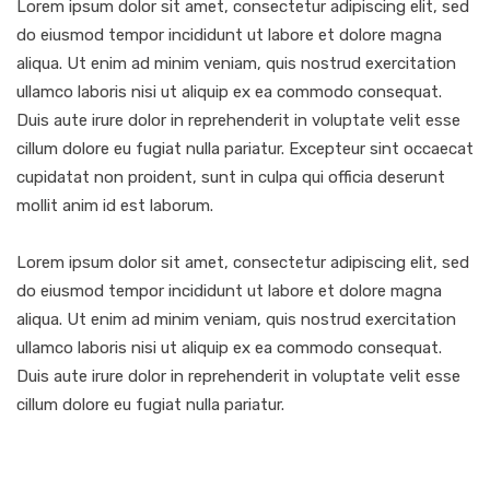
Lorem ipsum dolor sit amet, consectetur adipiscing elit, sed
do eiusmod tempor incididunt ut labore et dolore magna
aliqua. Ut enim ad minim veniam, quis nostrud exercitation
ullamco laboris nisi ut aliquip ex ea commodo consequat.
Duis aute irure dolor in reprehenderit in voluptate velit esse
cillum dolore eu fugiat nulla pariatur. Excepteur sint occaecat
cupidatat non proident, sunt in culpa qui officia deserunt
mollit anim id est laborum.
Lorem ipsum dolor sit amet, consectetur adipiscing elit, sed
do eiusmod tempor incididunt ut labore et dolore magna
aliqua. Ut enim ad minim veniam, quis nostrud exercitation
ullamco laboris nisi ut aliquip ex ea commodo consequat.
Duis aute irure dolor in reprehenderit in voluptate velit esse
cillum dolore eu fugiat nulla pariatur.