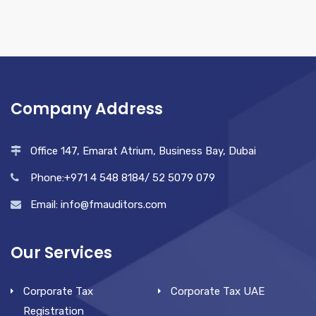
Company Address
Office 147, Emarat Atrium, Business Bay, Dubai
Phone:+971 4 548 8184/ 52 5079 079
Email: info@fmauditors.com
Our Services
Corporate Tax
Corporate Tax UAE
Registration