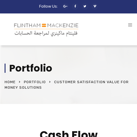
Follow Us:
Portfolio
HOME
PORTFOLIO
CUSTOMER SATISFACTION VALUE FOR
MONEY SOLUTIONS
Cash Flow