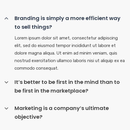
Branding is simply a more efficient way
to sell things?
Lorem ipsum dolor sit amet, consectetur adipiscing
elit, sed do eiusmod tempor incididunt ut labore et
dolore magna aliqua. Ut enim ad minim veniam, quis
nostrud exercitation ullamco laboris nisi ut aliquip ex ea
commodo consequat.
It’s better to be first in the mind than to
be first in the marketplace?
Marketing is a company’s ultimate
objective?